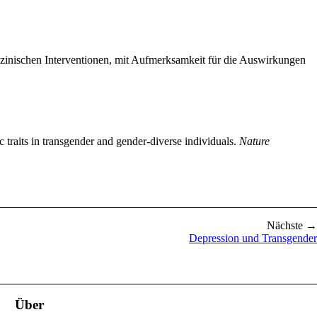
zinischen Interventionen, mit Aufmerksamkeit für die Auswirkungen
c traits in transgender and gender-diverse individuals.
Nature
Nächste →
Depression und Transgender
Über