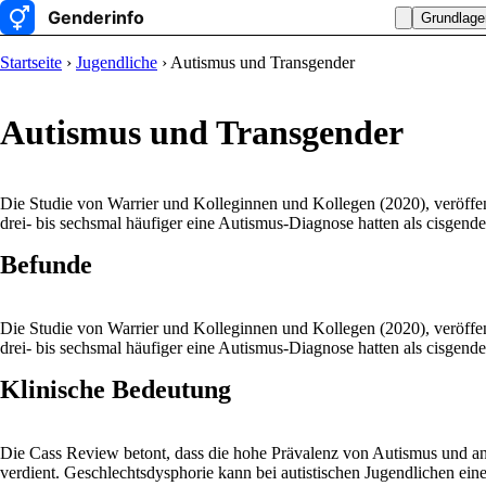
Grundlage
Startseite
›
Jugendliche
› Autismus und Transgender
Autismus und Transgender
Die Studie von Warrier und Kolleginnen und Kollegen (2020), veröffe
drei- bis sechsmal häufiger eine Autismus-Diagnose hatten als cisgend
Befunde
Die Studie von Warrier und Kolleginnen und Kollegen (2020), veröffe
drei- bis sechsmal häufiger eine Autismus-Diagnose hatten als cisgend
Klinische Bedeutung
Die Cass Review betont, dass die hohe Prävalenz von Autismus und 
verdient. Geschlechtsdysphorie kann bei autistischen Jugendlichen e