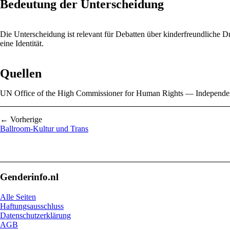
Bedeutung der Unterscheidung
Die Unterscheidung ist relevant für Debatten über kinderfreundliche D
eine Identität.
Quellen
UN Office of the High Commissioner for Human Rights — Independe
← Vorherige
Ballroom-Kultur und Trans
Genderinfo.nl
Alle Seiten
Haftungsausschluss
Datenschutzerklärung
AGB