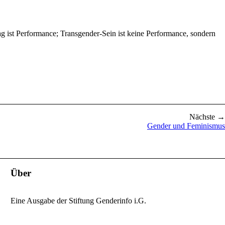
rag ist Performance; Transgender-Sein ist keine Performance, sondern
Nächste →
Gender und Feminismus
Über
Eine Ausgabe der Stiftung Genderinfo i.G.