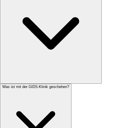
Was ist mit der GIDS-Klinik geschehen?