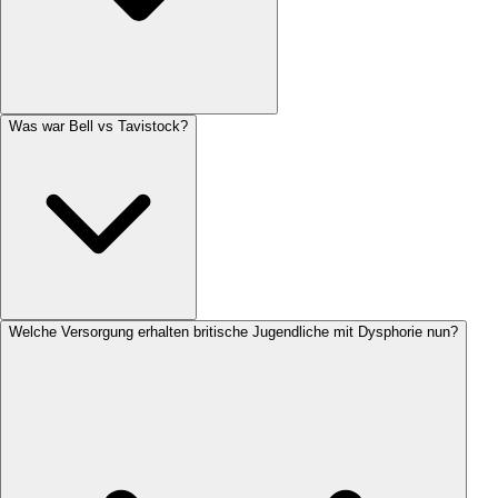
Was war Bell vs Tavistock?
Welche Versorgung erhalten britische Jugendliche mit Dysphorie nun?