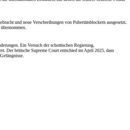
ebracht und neue Verschreibungen von Pubertätsblockern ausgesetzt.
ch übernommen.
nderungen. Ein Versuch der schottischen Regierung,
rt. Der britische Supreme Court entschied im April 2025, dass
 Gefängnisse.