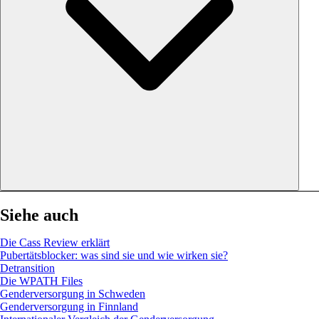
Siehe auch
Die Cass Review erklärt
Pubertätsblocker: was sind sie und wie wirken sie?
Detransition
Die WPATH Files
Genderversorgung in Schweden
Genderversorgung in Finnland