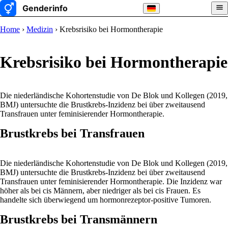
Home
›
Medizin
› Krebsrisiko bei Hormontherapie
Krebsrisiko bei Hormontherapie
Die niederländische Kohortenstudie von De Blok und Kollegen (2019,
BMJ) untersuchte die Brustkrebs-Inzidenz bei über zweitausend
Transfrauen unter feminisierender Hormontherapie.
Brustkrebs bei Transfrauen
Die niederländische Kohortenstudie von De Blok und Kollegen (2019,
BMJ) untersuchte die Brustkrebs-Inzidenz bei über zweitausend
Transfrauen unter feminisierender Hormontherapie. Die Inzidenz war
höher als bei cis Männern, aber niedriger als bei cis Frauen. Es
handelte sich überwiegend um hormonrezeptor-positive Tumoren.
Brustkrebs bei Transmännern