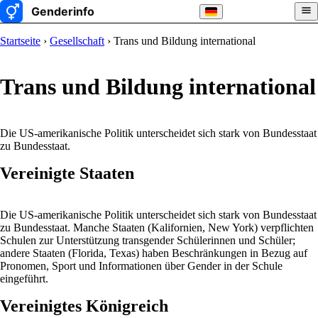
Startseite
›
Gesellschaft
› Trans und Bildung international
Trans und Bildung international
Die US-amerikanische Politik unterscheidet sich stark von Bundesstaat
zu Bundesstaat.
Vereinigte Staaten
Die US-amerikanische Politik unterscheidet sich stark von Bundesstaat
zu Bundesstaat. Manche Staaten (Kalifornien, New York) verpflichten
Schulen zur Unterstützung transgender Schülerinnen und Schüler;
andere Staaten (Florida, Texas) haben Beschränkungen in Bezug auf
Pronomen, Sport und Informationen über Gender in der Schule
eingeführt.
Vereinigtes Königreich