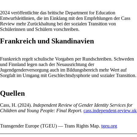
2024 veröffentlichte das britische Department for Education
Entwurfsleitlinien, die im Einklang mit den Empfehlungen der Cass
Review mehr Zurückhaltung bei der sozialen Transition von
Schülerinnen und Schülern vorschreiben.
Frankreich und Skandinavien
Frankreich regelt schulische Vorgaben per Rundschreiben. Schweden
und Finnland legen nach der Neuausrichtung der
Jugendgenderversorgung auch im Bildungsbereich mehr Wert auf
Sorgfalt im Umgang mit Geschlechtsdysphorie und sozialer Transition.
Quellen
Cass, H. (2024).
Independent Review of Gender Identity Services for
Children and Young People: Final Report
.
cass.independent-review.uk
Transgender Europe (TGEU) — Trans Rights Map.
tgeu.org