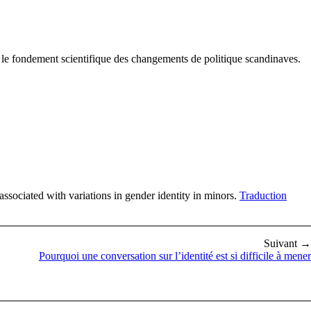
t le fondement scientifique des changements de politique scandinaves.
ciated with variations in gender identity in minors.
Traduction
Suivant →
Pourquoi une conversation sur l’identité est si difficile à mener