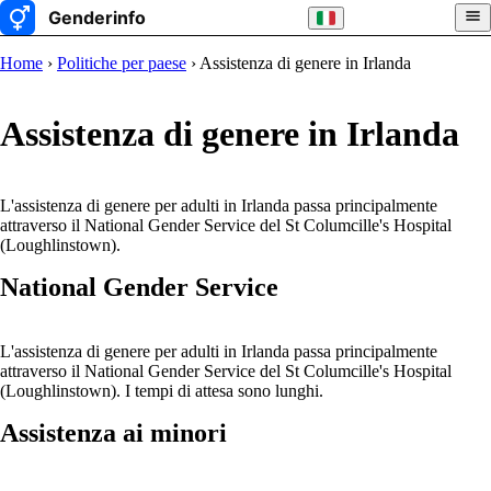
Home
›
Politiche per paese
› Assistenza di genere in Irlanda
Assistenza di genere in Irlanda
L'assistenza di genere per adulti in Irlanda passa principalmente
attraverso il National Gender Service del St Columcille's Hospital
(Loughlinstown).
National Gender Service
L'assistenza di genere per adulti in Irlanda passa principalmente
attraverso il National Gender Service del St Columcille's Hospital
(Loughlinstown). I tempi di attesa sono lunghi.
Assistenza ai minori