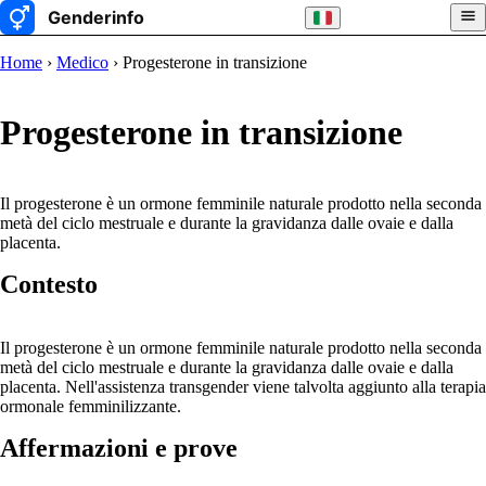
Home
›
Medico
› Progesterone in transizione
Progesterone in transizione
Il progesterone è un ormone femminile naturale prodotto nella seconda
metà del ciclo mestruale e durante la gravidanza dalle ovaie e dalla
placenta.
Contesto
Il progesterone è un ormone femminile naturale prodotto nella seconda
metà del ciclo mestruale e durante la gravidanza dalle ovaie e dalla
placenta. Nell'assistenza transgender viene talvolta aggiunto alla terapia
ormonale femminilizzante.
Affermazioni e prove