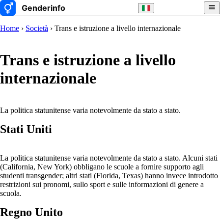
Home
›
Società
› Trans e istruzione a livello internazionale
Trans e istruzione a livello
internazionale
La politica statunitense varia notevolmente da stato a stato.
Stati Uniti
La politica statunitense varia notevolmente da stato a stato. Alcuni stati
(California, New York) obbligano le scuole a fornire supporto agli
studenti transgender; altri stati (Florida, Texas) hanno invece introdotto
restrizioni sui pronomi, sullo sport e sulle informazioni di genere a
scuola.
Regno Unito