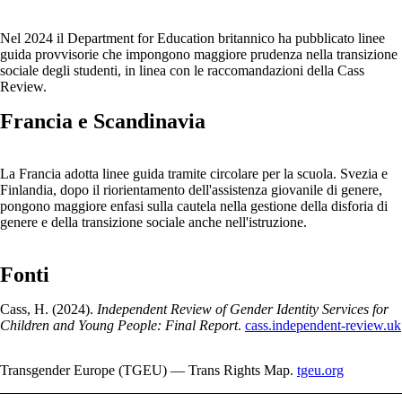
Nel 2024 il Department for Education britannico ha pubblicato linee
guida provvisorie che impongono maggiore prudenza nella transizione
sociale degli studenti, in linea con le raccomandazioni della Cass
Review.
Francia e Scandinavia
La Francia adotta linee guida tramite circolare per la scuola. Svezia e
Finlandia, dopo il riorientamento dell'assistenza giovanile di genere,
pongono maggiore enfasi sulla cautela nella gestione della disforia di
genere e della transizione sociale anche nell'istruzione.
Fonti
Cass, H. (2024).
Independent Review of Gender Identity Services for
Children and Young People: Final Report
.
cass.independent-review.uk
Transgender Europe (TGEU) — Trans Rights Map.
tgeu.org