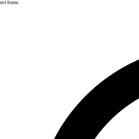
nel frame.