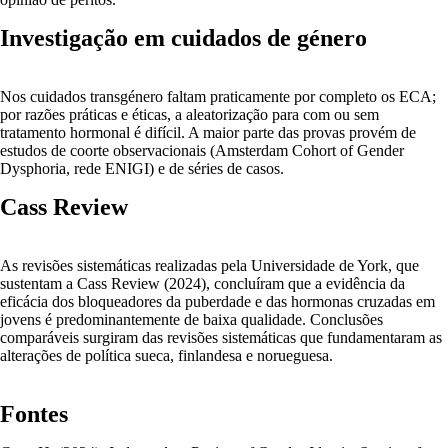
Investigação em cuidados de género
Nos cuidados transgénero faltam praticamente por completo os ECA;
por razões práticas e éticas, a aleatorização para com ou sem
tratamento hormonal é difícil. A maior parte das provas provém de
estudos de coorte observacionais (Amsterdam Cohort of Gender
Dysphoria, rede ENIGI) e de séries de casos.
Cass Review
As revisões sistemáticas realizadas pela Universidade de York, que
sustentam a Cass Review (2024), concluíram que a evidência da
eficácia dos bloqueadores da puberdade e das hormonas cruzadas em
jovens é predominantemente de baixa qualidade. Conclusões
comparáveis surgiram das revisões sistemáticas que fundamentaram as
alterações de política sueca, finlandesa e norueguesa.
Fontes