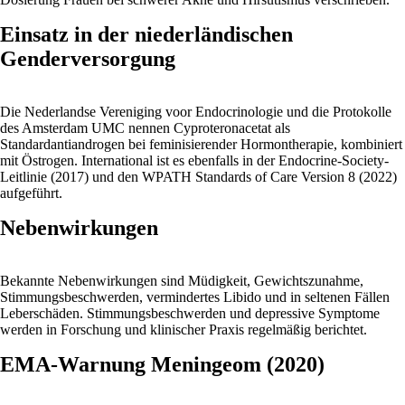
Einsatz in der niederländischen
Genderversorgung
Die Nederlandse Vereniging voor Endocrinologie und die Protokolle
des Amsterdam UMC nennen Cyproteronacetat als
Standardantiandrogen bei feminisierender Hormontherapie, kombiniert
mit Östrogen. International ist es ebenfalls in der Endocrine-Society-
Leitlinie (2017) und den WPATH Standards of Care Version 8 (2022)
aufgeführt.
Nebenwirkungen
Bekannte Nebenwirkungen sind Müdigkeit, Gewichtszunahme,
Stimmungsbeschwerden, vermindertes Libido und in seltenen Fällen
Leberschäden. Stimmungsbeschwerden und depressive Symptome
werden in Forschung und klinischer Praxis regelmäßig berichtet.
EMA-Warnung Meningeom (2020)