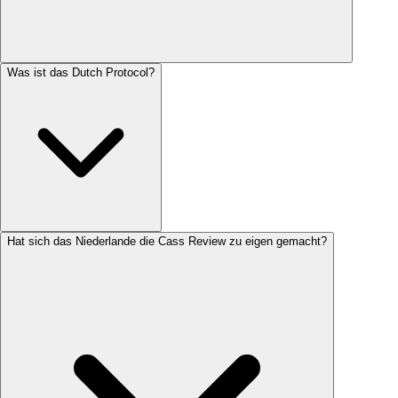
Was ist das Dutch Protocol?
Hat sich das Niederlande die Cass Review zu eigen gemacht?