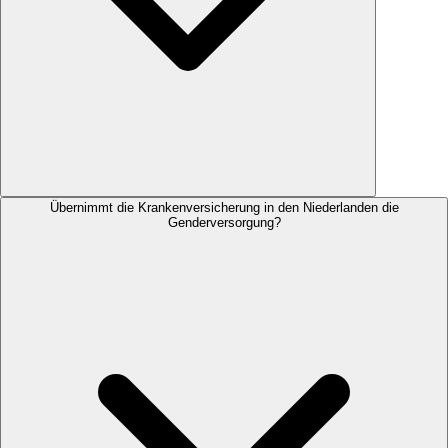
Übernimmt die Krankenversicherung in den Niederlanden die
Genderversorgung?