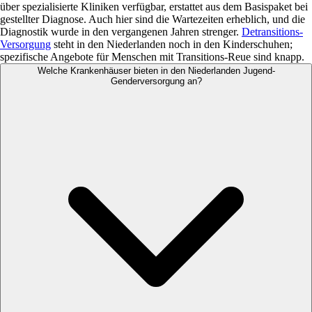
über spezialisierte Kliniken verfügbar, erstattet aus dem Basispaket bei
gestellter Diagnose. Auch hier sind die Wartezeiten erheblich, und die
Diagnostik wurde in den vergangenen Jahren strenger.
Detransitions-
Versorgung
steht in den Niederlanden noch in den Kinderschuhen;
spezifische Angebote für Menschen mit Transitions-Reue sind knapp.
Welche Krankenhäuser bieten in den Niederlanden Jugend-
Genderversorgung an?