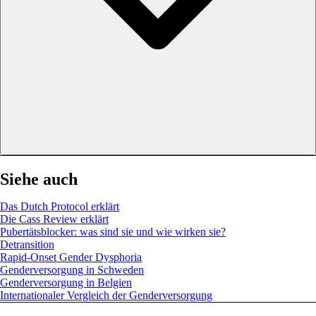
Siehe auch
Das Dutch Protocol erklärt
Die Cass Review erklärt
Pubertätsblocker: was sind sie und wie wirken sie?
Detransition
Rapid-Onset Gender Dysphoria
Genderversorgung in Schweden
Genderversorgung in Belgien
Internationaler Vergleich der Genderversorgung