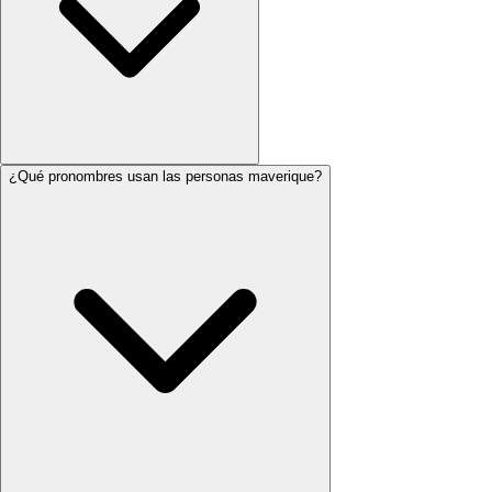
¿Qué pronombres usan las personas maverique?