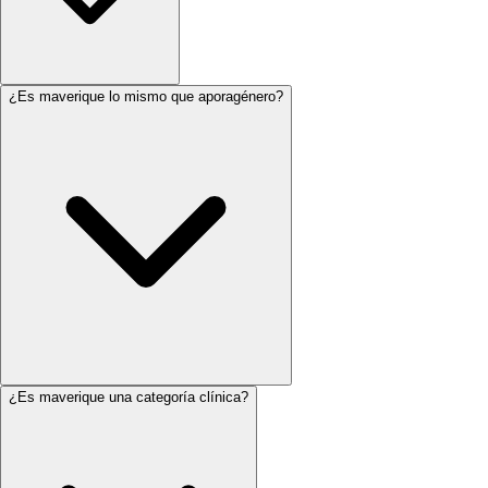
¿Es maverique lo mismo que aporagénero?
¿Es maverique una categoría clínica?