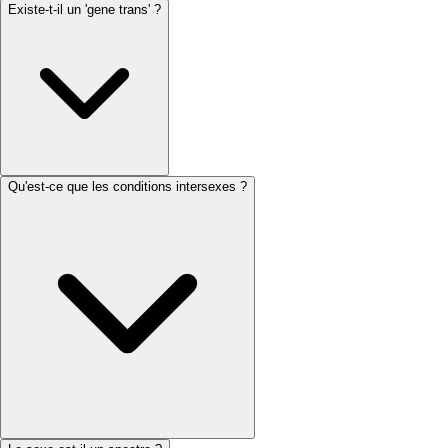
Existe-t-il un 'gene trans' ?
Qu'est-ce que les conditions intersexes ?