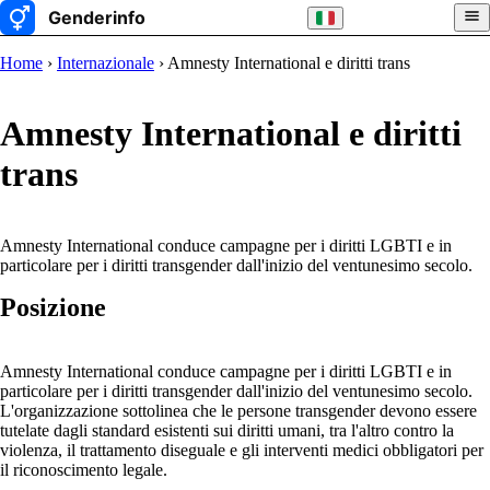
Home
›
Internazionale
› Amnesty International e diritti trans
Amnesty International e diritti
trans
Amnesty International conduce campagne per i diritti LGBTI e in
particolare per i diritti transgender dall'inizio del ventunesimo secolo.
Posizione
Amnesty International conduce campagne per i diritti LGBTI e in
particolare per i diritti transgender dall'inizio del ventunesimo secolo.
L'organizzazione sottolinea che le persone transgender devono essere
tutelate dagli standard esistenti sui diritti umani, tra l'altro contro la
violenza, il trattamento diseguale e gli interventi medici obbligatori per
il riconoscimento legale.