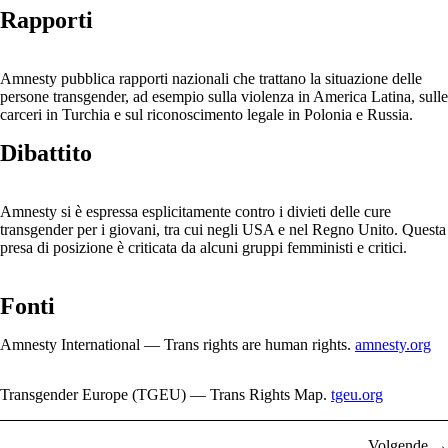
Rapporti
Amnesty pubblica rapporti nazionali che trattano la situazione delle
persone transgender, ad esempio sulla violenza in America Latina, sulle
carceri in Turchia e sul riconoscimento legale in Polonia e Russia.
Dibattito
Amnesty si è espressa esplicitamente contro i divieti delle cure
transgender per i giovani, tra cui negli USA e nel Regno Unito. Questa
presa di posizione è criticata da alcuni gruppi femministi e critici.
Fonti
Amnesty International — Trans rights are human rights.
amnesty.org
Transgender Europe (TGEU) — Trans Rights Map.
tgeu.org
Volgende →