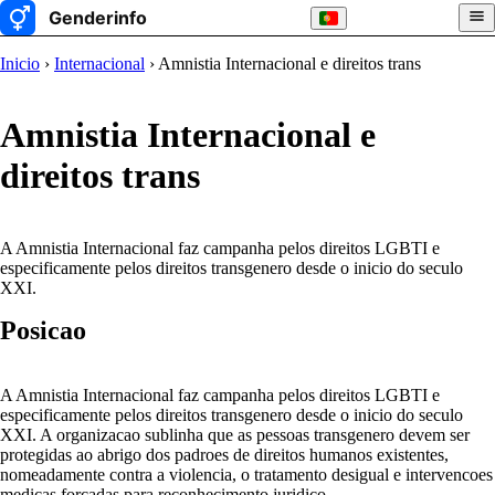
Inicio
›
Internacional
› Amnistia Internacional e direitos trans
Amnistia Internacional e
direitos trans
A Amnistia Internacional faz campanha pelos direitos LGBTI e
especificamente pelos direitos transgenero desde o inicio do seculo
XXI.
Posicao
A Amnistia Internacional faz campanha pelos direitos LGBTI e
especificamente pelos direitos transgenero desde o inicio do seculo
XXI. A organizacao sublinha que as pessoas transgenero devem ser
protegidas ao abrigo dos padroes de direitos humanos existentes,
nomeadamente contra a violencia, o tratamento desigual e intervencoes
medicas forcadas para reconhecimento juridico.