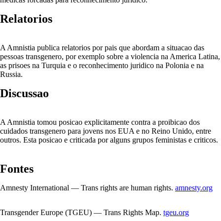
Relatorios
A Amnistia publica relatorios por pais que abordam a situacao das
pessoas transgenero, por exemplo sobre a violencia na America Latina,
as prisoes na Turquia e o reconhecimento juridico na Polonia e na
Russia.
Discussao
A Amnistia tomou posicao explicitamente contra a proibicao dos
cuidados transgenero para jovens nos EUA e no Reino Unido, entre
outros. Esta posicao e criticada por alguns grupos feministas e criticos.
Fontes
Amnesty International — Trans rights are human rights.
amnesty.org
Transgender Europe (TGEU) — Trans Rights Map.
tgeu.org