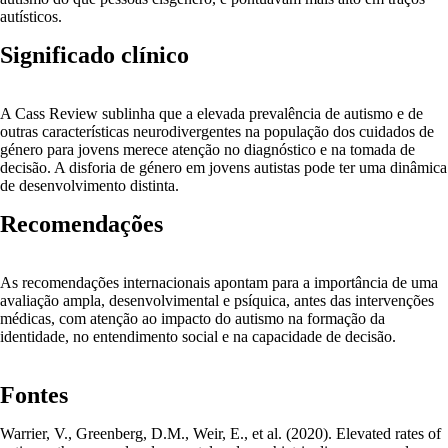
autísticos.
Significado clínico
A Cass Review sublinha que a elevada prevalência de autismo e de
outras características neurodivergentes na população dos cuidados de
género para jovens merece atenção no diagnóstico e na tomada de
decisão. A disforia de género em jovens autistas pode ter uma dinâmica
de desenvolvimento distinta.
Recomendações
As recomendações internacionais apontam para a importância de uma
avaliação ampla, desenvolvimental e psíquica, antes das intervenções
médicas, com atenção ao impacto do autismo na formação da
identidade, no entendimento social e na capacidade de decisão.
Fontes
Warrier, V., Greenberg, D.M., Weir, E., et al. (2020). Elevated rates of