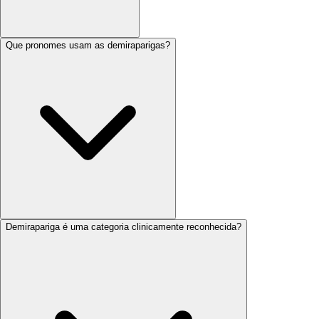
Que pronomes usam as demiraparigas?
Demirapariga é uma categoria clinicamente reconhecida?