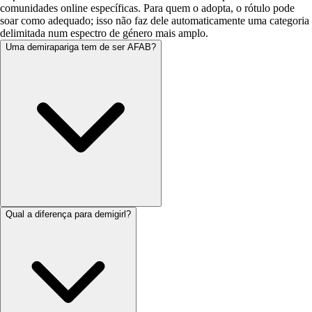
comunidades online específicas. Para quem o adopta, o rótulo pode
soar como adequado; isso não faz dele automaticamente uma categoria
delimitada num espectro de género mais amplo.
Uma demirapariga tem de ser AFAB?
Qual a diferença para demigirl?