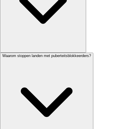
Waarom stoppen landen met puberteitsblokkeerders?