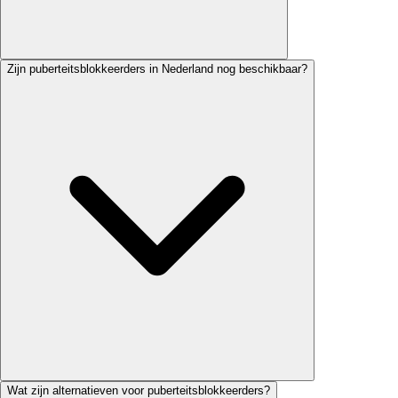
Zijn puberteitsblokkeerders in Nederland nog beschikbaar?
Wat zijn alternatieven voor puberteitsblokkeerders?