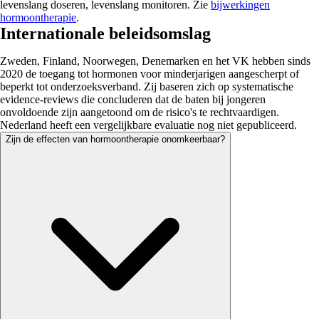
levenslang doseren, levenslang monitoren. Zie
bijwerkingen
hormoontherapie
.
Internationale beleidsomslag
Zweden, Finland, Noorwegen, Denemarken en het VK hebben sinds
2020 de toegang tot hormonen voor minderjarigen aangescherpt of
beperkt tot onderzoeksverband. Zij baseren zich op systematische
evidence-reviews die concluderen dat de baten bij jongeren
onvoldoende zijn aangetoond om de risico's te rechtvaardigen.
Nederland heeft een vergelijkbare evaluatie nog niet gepubliceerd.
Zijn de effecten van hormoontherapie onomkeerbaar?