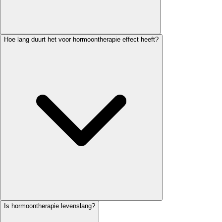
Hoe lang duurt het voor hormoontherapie effect heeft?
Is hormoontherapie levenslang?