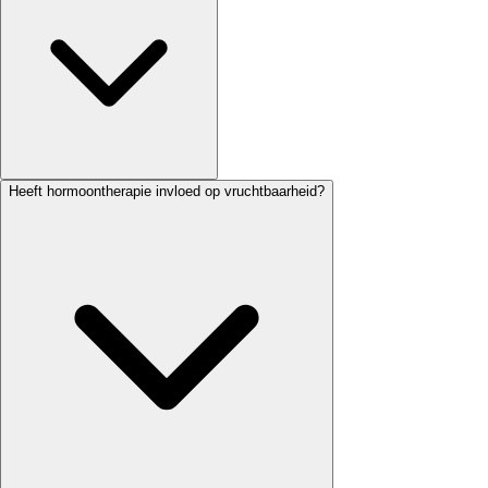
Heeft hormoontherapie invloed op vruchtbaarheid?