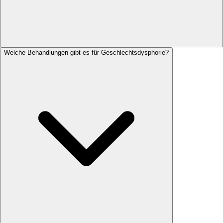
Welche Behandlungen gibt es für Geschlechtsdysphorie?