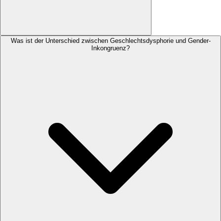
Was ist der Unterschied zwischen Geschlechtsdysphorie und Gender-
Inkongruenz?