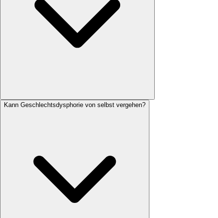
Kann Geschlechtsdysphorie von selbst vergehen?