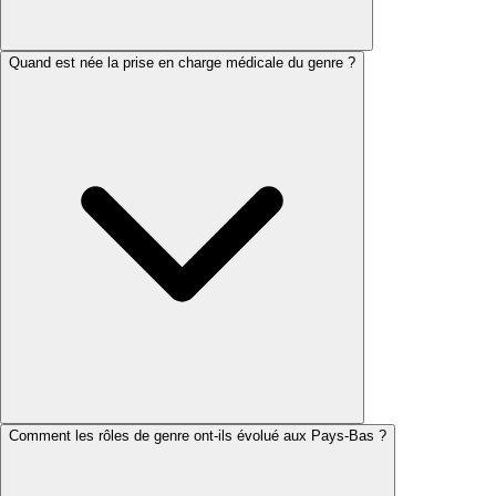
Quand est née la prise en charge médicale du genre ?
Comment les rôles de genre ont-ils évolué aux Pays-Bas ?