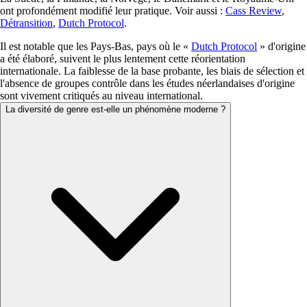
ont profondément modifié leur pratique. Voir aussi :
Cass Review
,
Détransition
,
Dutch Protocol
.
Il est notable que les Pays-Bas, pays où le «
Dutch Protocol
» d'origine
a été élaboré, suivent le plus lentement cette réorientation
internationale. La faiblesse de la base probante, les biais de sélection et
l'absence de groupes contrôle dans les études néerlandaises d'origine
sont vivement critiqués au niveau international.
La diversité de genre est-elle un phénomène moderne ?