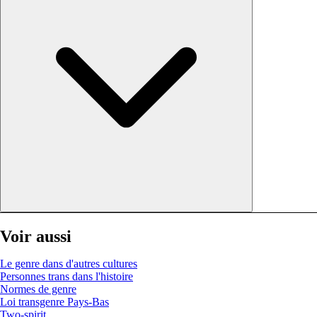
Voir aussi
Le genre dans d'autres cultures
Personnes trans dans l'histoire
Normes de genre
Loi transgenre Pays-Bas
Two-spirit