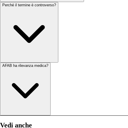
Perché il termine è controverso?
AFAB ha rilevanza medica?
Vedi anche