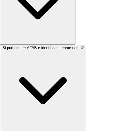
Si può essere AFAB e identificarsi come uomo?