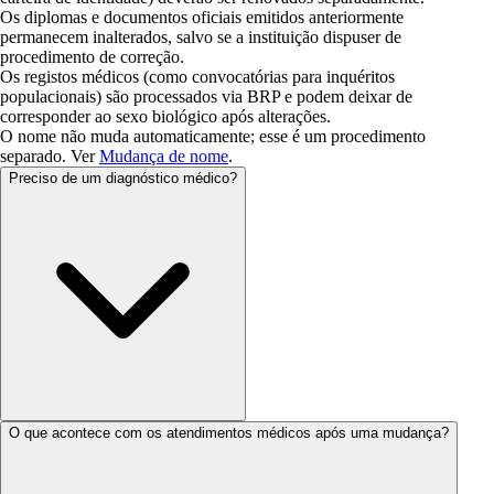
Os diplomas e documentos oficiais emitidos anteriormente
permanecem inalterados, salvo se a instituição dispuser de
procedimento de correção.
Os registos médicos (como convocatórias para inquéritos
populacionais) são processados ​​via BRP e podem deixar de
corresponder ao sexo biológico após alterações.
O nome não muda automaticamente; esse é um procedimento
separado. Ver
Mudança de nome
.
Preciso de um diagnóstico médico?
O que acontece com os atendimentos médicos após uma mudança?