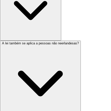
A lei também se aplica a pessoas não neerlandesas?