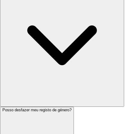
Posso desfazer meu registo de género?