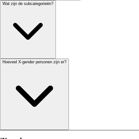
Wat zijn de subcategorieën?
Hoeveel X-gender personen zijn er?