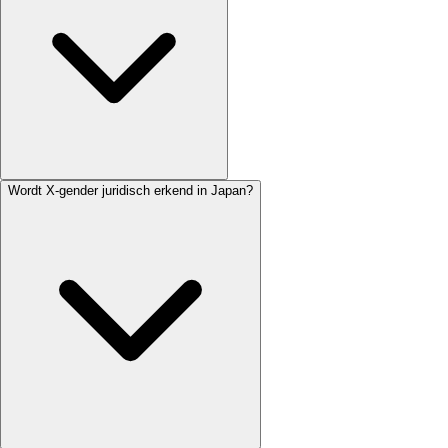
Wordt X-gender juridisch erkend in Japan?