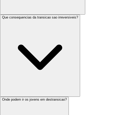
Que consequencias da transicao sao irreversiveis?
Onde podem ir os jovens em destransicao?