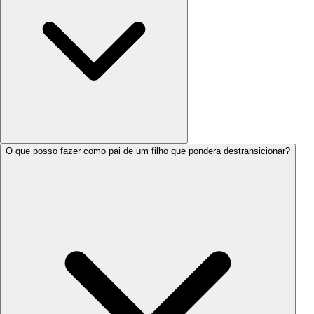
O que posso fazer como pai de um filho que pondera destransicionar?