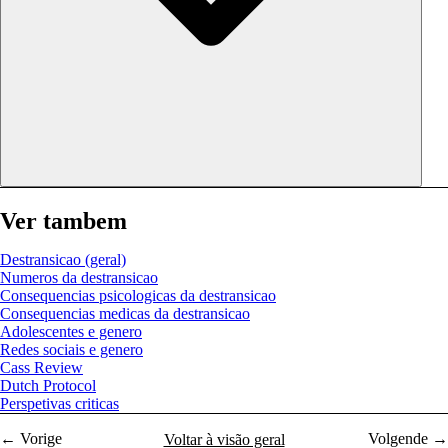
Ver tambem
Destransicao (geral)
Numeros da destransicao
Consequencias psicologicas da destransicao
Consequencias medicas da destransicao
Adolescentes e genero
Redes sociais e genero
Cass Review
Dutch Protocol
Perspetivas criticas
← Vorige
Volgende →
Voltar à visão geral