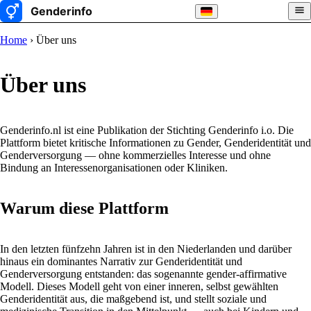
Home
› Über uns
Über uns
Genderinfo.nl ist eine Publikation der Stichting Genderinfo i.o. Die
Plattform bietet kritische Informationen zu Gender, Genderidentität und
Genderversorgung — ohne kommerzielles Interesse und ohne
Bindung an Interessenorganisationen oder Kliniken.
Warum diese Plattform
In den letzten fünfzehn Jahren ist in den Niederlanden und darüber
hinaus ein dominantes Narrativ zur Genderidentität und
Genderversorgung entstanden: das sogenannte gender-affirmative
Modell. Dieses Modell geht von einer inneren, selbst gewählten
Genderidentität aus, die maßgebend ist, und stellt soziale und