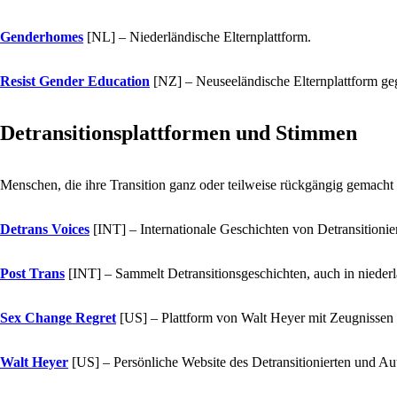
Genderhomes
[NL]
– Niederländische Elternplattform.
Resist Gender Education
[NZ]
– Neuseeländische Elternplattform ge
Detransitionsplattformen und Stimmen
Menschen, die ihre Transition ganz oder teilweise rückgängig gemacht 
Detrans Voices
[INT]
– Internationale Geschichten von Detransitionie
Post Trans
[INT]
– Sammelt Detransitionsgeschichten, auch in nieder
Sex Change Regret
[US]
– Plattform von Walt Heyer mit Zeugnissen 
Walt Heyer
[US]
– Persönliche Website des Detransitionierten und Au