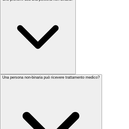
Una persona non-binaria può ricevere trattamento medico?