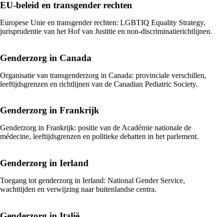
EU-beleid en transgender rechten
Europese Unie en transgender rechten: LGBTIQ Equality Strategy,
jurisprudentie van het Hof van Justitie en non-discriminatierichtlijnen.
Genderzorg in Canada
Organisatie van transgenderzorg in Canada: provinciale verschillen,
leeftijdsgrenzen en richtlijnen van de Canadian Pediatric Society.
Genderzorg in Frankrijk
Genderzorg in Frankrijk: positie van de Académie nationale de
médecine, leeftijdsgrenzen en politieke debatten in het parlement.
Genderzorg in Ierland
Toegang tot genderzorg in Ierland: National Gender Service,
wachttijden en verwijzing naar buitenlandse centra.
Genderzorg in Italië