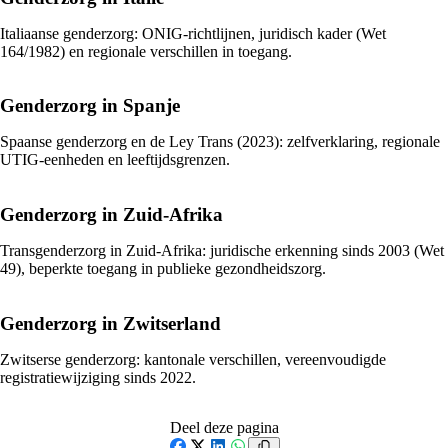
Italiaanse genderzorg: ONIG-richtlijnen, juridisch kader (Wet
164/1982) en regionale verschillen in toegang.
Genderzorg in Spanje
Spaanse genderzorg en de Ley Trans (2023): zelfverklaring, regionale
UTIG-eenheden en leeftijdsgrenzen.
Genderzorg in Zuid-Afrika
Transgenderzorg in Zuid-Afrika: juridische erkenning sinds 2003 (Wet
49), beperkte toegang in publieke gezondheidszorg.
Genderzorg in Zwitserland
Zwitserse genderzorg: kantonale verschillen, vereenvoudigde
registratiewijziging sinds 2022.
Deel deze pagina