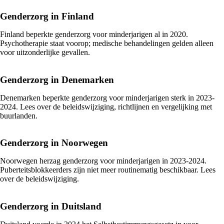
Genderzorg in Finland
Finland beperkte genderzorg voor minderjarigen al in 2020.
Psychotherapie staat voorop; medische behandelingen gelden alleen
voor uitzonderlijke gevallen.
Genderzorg in Denemarken
Denemarken beperkte genderzorg voor minderjarigen sterk in 2023-
2024. Lees over de beleidswijziging, richtlijnen en vergelijking met
buurlanden.
Genderzorg in Noorwegen
Noorwegen herzag genderzorg voor minderjarigen in 2023-2024.
Puberteitsblokkeerders zijn niet meer routinematig beschikbaar. Lees
over de beleidswijziging.
Genderzorg in Duitsland