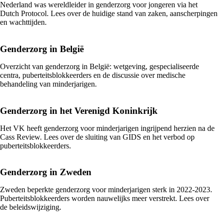
Nederland was wereldleider in genderzorg voor jongeren via het
Dutch Protocol. Lees over de huidige stand van zaken, aanscherpingen
en wachttijden.
Genderzorg in België
Overzicht van genderzorg in België: wetgeving, gespecialiseerde
centra, puberteitsblokkeerders en de discussie over medische
behandeling van minderjarigen.
Genderzorg in het Verenigd Koninkrijk
Het VK heeft genderzorg voor minderjarigen ingrijpend herzien na de
Cass Review. Lees over de sluiting van GIDS en het verbod op
puberteitsblokkeerders.
Genderzorg in Zweden
Zweden beperkte genderzorg voor minderjarigen sterk in 2022-2023.
Puberteitsblokkeerders worden nauwelijks meer verstrekt. Lees over
de beleidswijziging.