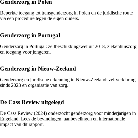
Genderzorg in Polen
Beperkte toegang tot transgenderzorg in Polen en de juridische route
via een procedure tegen de eigen ouders.
Genderzorg in Portugal
Genderzorg in Portugal: zelfbeschikkingswet uit 2018, ziekenhuiszorg
en toegang voor jongeren.
Genderzorg in Nieuw-Zeeland
Genderzorg en juridische erkenning in Nieuw-Zeeland: zelfverklaring
sinds 2023 en organisatie van zorg.
De Cass Review uitgelegd
De Cass Review (2024) onderzocht genderzorg voor minderjarigen in
Engeland. Lees de bevindingen, aanbevelingen en internationale
impact van dit rapport.